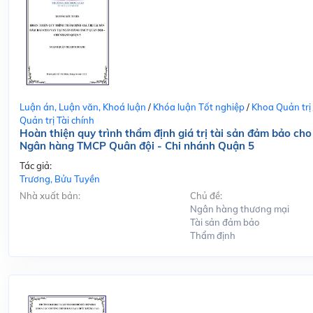
Luận án, Luận văn, Khoá luận
/
Khóa luận Tốt nghiệp
/
Khoa Quản trị
Quản trị Tài chính
Hoàn thiện quy trình thẩm định giá trị tài sản đảm bảo cho
Ngân hàng TMCP Quân đội - Chi nhánh Quận 5
Tác giả:
Trương, Bửu Tuyền
Nhà xuất bản:
Chủ đề:
Ngân hàng thương mại
Tài sản đảm bảo
Thẩm định