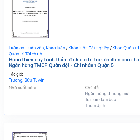
Luận án, Luận văn, Khoá luận
/
Khóa luận Tốt nghiệp
/
Khoa Quản trị
Quản trị Tài chính
Hoàn thiện quy trình thẩm định giá trị tài sản đảm bảo cho
Ngân hàng TMCP Quân đội - Chi nhánh Quận 5
Tác giả:
Trương, Bửu Tuyền
Nhà xuất bản:
Chủ đề:
Ngân hàng thương mại
Tài sản đảm bảo
Thẩm định