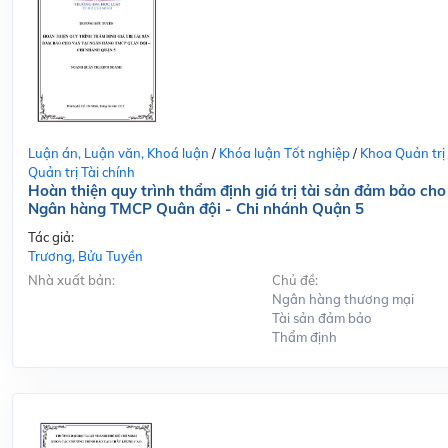
Luận án, Luận văn, Khoá luận
/
Khóa luận Tốt nghiệp
/
Khoa Quản trị
Quản trị Tài chính
Hoàn thiện quy trình thẩm định giá trị tài sản đảm bảo cho
Ngân hàng TMCP Quân đội - Chi nhánh Quận 5
Tác giả:
Trương, Bửu Tuyền
Nhà xuất bản:
Chủ đề:
Ngân hàng thương mại
Tài sản đảm bảo
Thẩm định