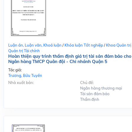
Luận án, Luận văn, Khoá luận
/
Khóa luận Tốt nghiệp
/
Khoa Quản trị
Quản trị Tài chính
Hoàn thiện quy trình thẩm định giá trị tài sản đảm bảo cho
Ngân hàng TMCP Quân đội - Chi nhánh Quận 5
Tác giả:
Trương, Bửu Tuyền
Nhà xuất bản:
Chủ đề:
Ngân hàng thương mại
Tài sản đảm bảo
Thẩm định