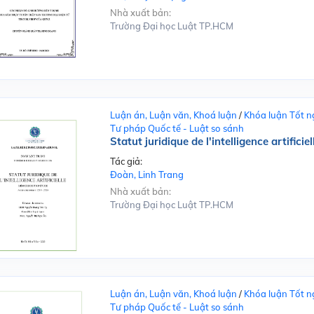
Nhà xuất bản:
Trường Đại học Luật TP.HCM
Luận án, Luận văn, Khoá luận
/
Khóa luận Tốt n
Tư pháp Quốc tế - Luật so sánh
Statut juridique de l'intelligence artificiel
Tác giả:
Đoàn, Linh Trang
Nhà xuất bản:
Trường Đại học Luật TP.HCM
Luận án, Luận văn, Khoá luận
/
Khóa luận Tốt n
Tư pháp Quốc tế - Luật so sánh