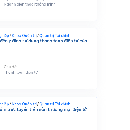
Ngành điện thoại thông minh
ghiệp
/
Khoa Quản trị
/
Quản trị Tài chính
đến ý định sử dụng thanh toán điện tử của
Chủ đề:
Thanh toán điện tử
ghiệp
/
Khoa Quản trị
/
Quản trị Tài chính
m trực tuyến trên sàn thương mại điện tử