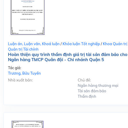
Luận án, Luận văn, Khoá luận
/
Khóa luận Tốt nghiệp
/
Khoa Quản trị
Quản trị Tài chính
Hoàn thiện quy trình thẩm định giá trị tài sản đảm bảo cho
Ngân hàng TMCP Quân đội - Chi nhánh Quận 5
Tác giả:
Trương, Bửu Tuyền
Nhà xuất bản:
Chủ đề:
Ngân hàng thương mại
Tài sản đảm bảo
Thẩm định