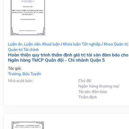
Luận án, Luận văn, Khoá luận
/
Khóa luận Tốt nghiệp
/
Khoa Quản trị
Quản trị Tài chính
Hoàn thiện quy trình thẩm định giá trị tài sản đảm bảo cho
Ngân hàng TMCP Quân đội - Chi nhánh Quận 5
Tác giả:
Trương, Bửu Tuyền
Nhà xuất bản:
Chủ đề:
Ngân hàng thương mại
Tài sản đảm bảo
Thẩm định