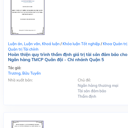
Luận án, Luận văn, Khoá luận
/
Khóa luận Tốt nghiệp
/
Khoa Quản trị
Quản trị Tài chính
Hoàn thiện quy trình thẩm định giá trị tài sản đảm bảo cho
Ngân hàng TMCP Quân đội - Chi nhánh Quận 5
Tác giả:
Trương, Bửu Tuyền
Nhà xuất bản:
Chủ đề:
Ngân hàng thương mại
Tài sản đảm bảo
Thẩm định