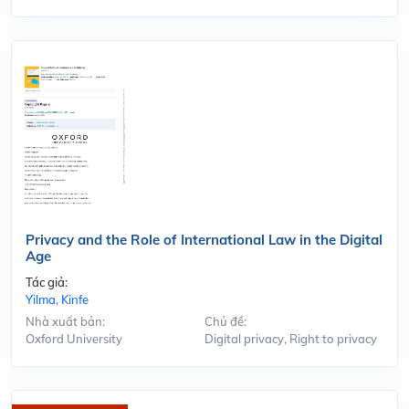
Privacy and the Role of International Law in the Digital
Age
Tác giả:
Yilma, Kinfe
Nhà xuất bản:
Chủ đề:
Oxford University
Digital privacy, Right to privacy