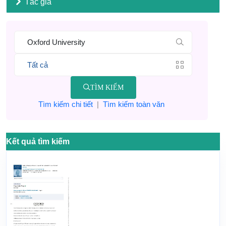
Tác giả
TÌM KIẾM
Tìm kiếm chi tiết
|
Tìm kiếm toàn văn
Kết quả tìm kiếm