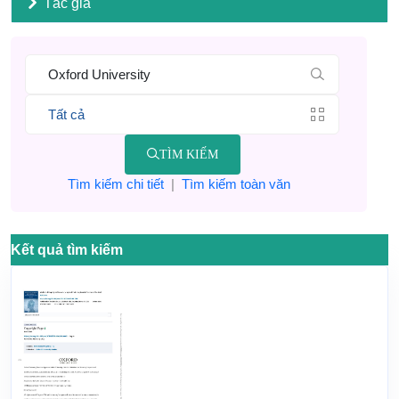
Tác giả
TÌM KIẾM
Tìm kiếm chi tiết
|
Tìm kiếm toàn văn
Kết quả tìm kiếm