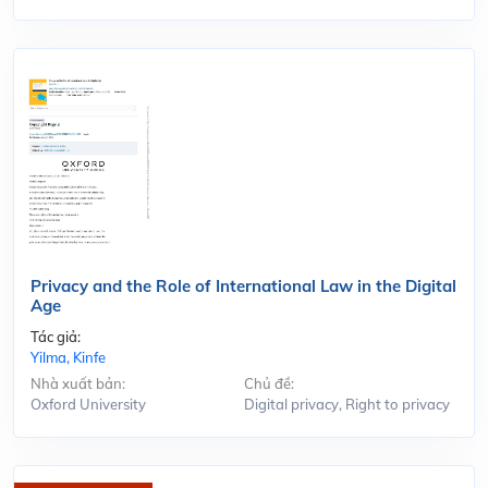
Privacy and the Role of International Law in the Digital
Age
Tác giả:
Yilma, Kinfe
Nhà xuất bản:
Chủ đề:
Oxford University
Digital privacy, Right to privacy