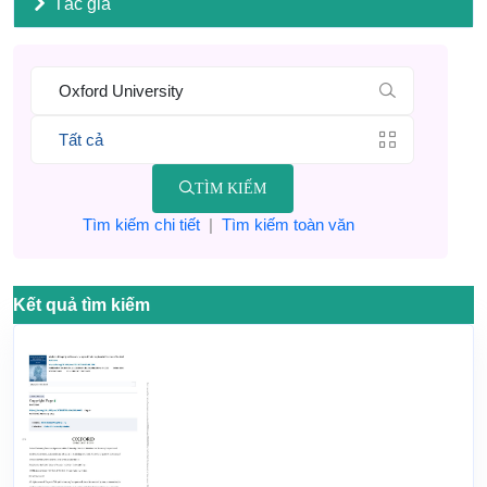
Tác giả
TÌM KIẾM
Tìm kiếm chi tiết
|
Tìm kiếm toàn văn
Kết quả tìm kiếm