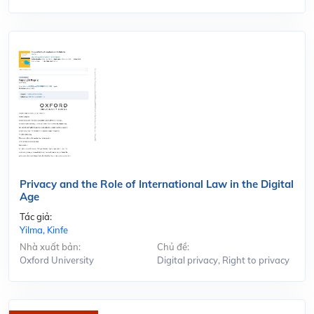
Privacy and the Role of International Law in the Digital
Age
Tác giả:
Yilma, Kinfe
Nhà xuất bản:
Chủ đề:
Oxford University
Digital privacy, Right to privacy