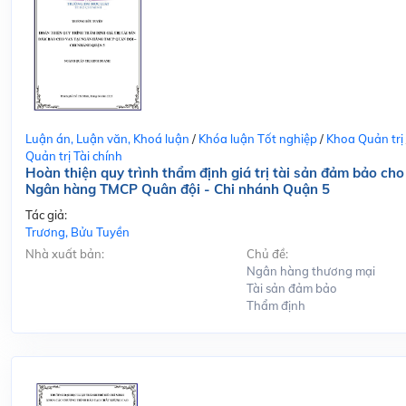
Luận án, Luận văn, Khoá luận
/
Khóa luận Tốt nghiệp
/
Khoa Quản trị
Quản trị Tài chính
Hoàn thiện quy trình thẩm định giá trị tài sản đảm bảo cho
Ngân hàng TMCP Quân đội - Chi nhánh Quận 5
Tác giả:
Trương, Bửu Tuyền
Nhà xuất bản:
Chủ đề:
Ngân hàng thương mại
Tài sản đảm bảo
Thẩm định