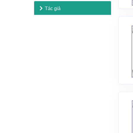
Tác giả