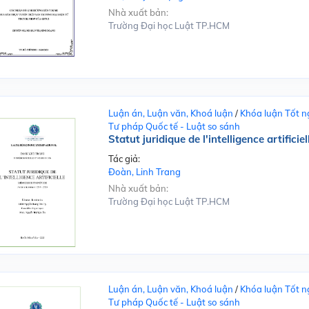
Nhà xuất bản:
Trường Đại học Luật TP.HCM
Luận án, Luận văn, Khoá luận
/
Khóa luận Tốt n
Tư pháp Quốc tế - Luật so sánh
Statut juridique de l'intelligence artificiel
Tác giả:
Đoàn, Linh Trang
Nhà xuất bản:
Trường Đại học Luật TP.HCM
Luận án, Luận văn, Khoá luận
/
Khóa luận Tốt n
Tư pháp Quốc tế - Luật so sánh