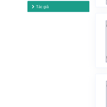
Tác giả