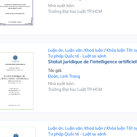
Nhà xuất bản:
Trường Đại học Luật TP.HCM
Luận án, Luận văn, Khoá luận
/
Khóa luận Tốt n
Tư pháp Quốc tế - Luật so sánh
Statut juridique de l'intelligence artificiel
Tác giả:
Đoàn, Linh Trang
Nhà xuất bản:
Trường Đại học Luật TP.HCM
Luận án, Luận văn, Khoá luận
/
Khóa luận Tốt n
Tư pháp Quốc tế - Luật so sánh