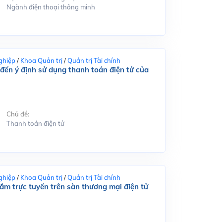
Ngành điện thoại thông minh
ghiệp
/
Khoa Quản trị
/
Quản trị Tài chính
đến ý định sử dụng thanh toán điện tử của
Chủ đề:
Thanh toán điện tử
ghiệp
/
Khoa Quản trị
/
Quản trị Tài chính
m trực tuyến trên sàn thương mại điện tử