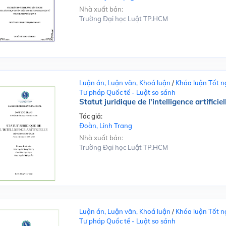
Nhà xuất bản:
Trường Đại học Luật TP.HCM
Luận án, Luận văn, Khoá luận
/
Khóa luận Tốt n
Tư pháp Quốc tế - Luật so sánh
Statut juridique de l'intelligence artificiel
Tác giả:
Đoàn, Linh Trang
Nhà xuất bản:
Trường Đại học Luật TP.HCM
Luận án, Luận văn, Khoá luận
/
Khóa luận Tốt n
Tư pháp Quốc tế - Luật so sánh