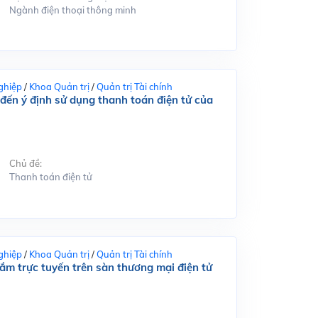
Ngành điện thoại thông minh
ghiệp
/
Khoa Quản trị
/
Quản trị Tài chính
đến ý định sử dụng thanh toán điện tử của
Chủ đề:
Thanh toán điện tử
ghiệp
/
Khoa Quản trị
/
Quản trị Tài chính
m trực tuyến trên sàn thương mại điện tử