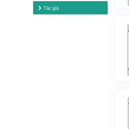
Tác giả