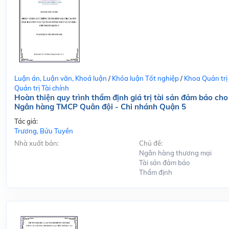
Luận án, Luận văn, Khoá luận
/
Khóa luận Tốt nghiệp
/
Khoa Quản trị
Quản trị Tài chính
Hoàn thiện quy trình thẩm định giá trị tài sản đảm bảo cho
Ngân hàng TMCP Quân đội - Chi nhánh Quận 5
Tác giả:
Trương, Bửu Tuyền
Nhà xuất bản:
Chủ đề:
Ngân hàng thương mại
Tài sản đảm bảo
Thẩm định