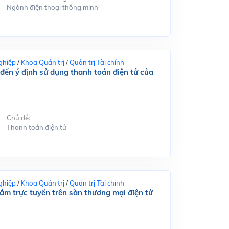
Ngành điện thoại thông minh
ghiệp
/
Khoa Quản trị
/
Quản trị Tài chính
đến ý định sử dụng thanh toán điện tử của
Chủ đề:
Thanh toán điện tử
ghiệp
/
Khoa Quản trị
/
Quản trị Tài chính
m trực tuyến trên sàn thương mại điện tử