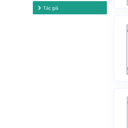
Tác giả