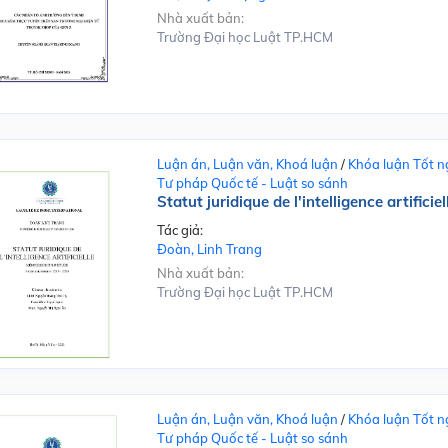
Nhà xuất bản:
Trường Đại học Luật TP.HCM
Luận án, Luận văn, Khoá luận
/
Khóa luận Tốt n
Tư pháp Quốc tế - Luật so sánh
Statut juridique de l'intelligence artificiel
Tác giả:
Đoàn, Linh Trang
Nhà xuất bản:
Trường Đại học Luật TP.HCM
Luận án, Luận văn, Khoá luận
/
Khóa luận Tốt n
Tư pháp Quốc tế - Luật so sánh