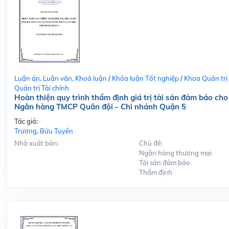
Luận án, Luận văn, Khoá luận
/
Khóa luận Tốt nghiệp
/
Khoa Quản trị
Quản trị Tài chính
Hoàn thiện quy trình thẩm định giá trị tài sản đảm bảo cho
Ngân hàng TMCP Quân đội - Chi nhánh Quận 5
Tác giả:
Trương, Bửu Tuyền
Nhà xuất bản:
Chủ đề:
Ngân hàng thương mại
Tài sản đảm bảo
Thẩm định