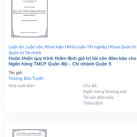
Luận án, Luận văn, Khoá luận
/
Khóa luận Tốt nghiệp
/
Khoa Quản trị
Quản trị Tài chính
Hoàn thiện quy trình thẩm định giá trị tài sản đảm bảo cho
Ngân hàng TMCP Quân đội - Chi nhánh Quận 5
Tác giả:
Trương, Bửu Tuyền
Nhà xuất bản:
Chủ đề:
Ngân hàng thương mại
Tài sản đảm bảo
Thẩm định