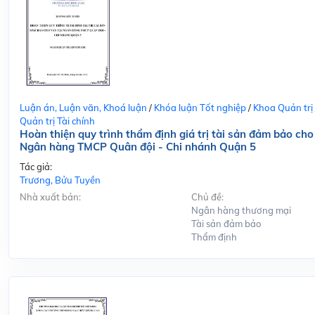
Luận án, Luận văn, Khoá luận
/
Khóa luận Tốt nghiệp
/
Khoa Quản trị
Quản trị Tài chính
Hoàn thiện quy trình thẩm định giá trị tài sản đảm bảo cho
Ngân hàng TMCP Quân đội - Chi nhánh Quận 5
Tác giả:
Trương, Bửu Tuyền
Nhà xuất bản:
Chủ đề:
Ngân hàng thương mại
Tài sản đảm bảo
Thẩm định