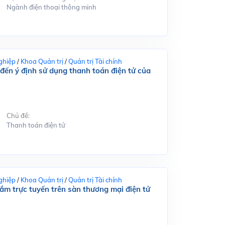
Ngành điện thoại thông minh
ghiệp
/
Khoa Quản trị
/
Quản trị Tài chính
đến ý định sử dụng thanh toán điện tử của
Chủ đề:
Thanh toán điện tử
ghiệp
/
Khoa Quản trị
/
Quản trị Tài chính
m trực tuyến trên sàn thương mại điện tử