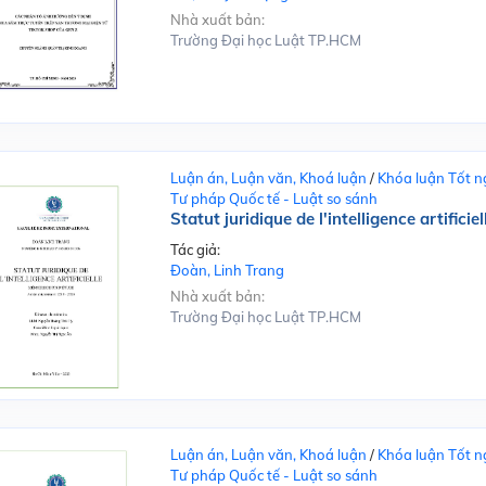
Nhà xuất bản:
Trường Đại học Luật TP.HCM
Luận án, Luận văn, Khoá luận
/
Khóa luận Tốt n
Tư pháp Quốc tế - Luật so sánh
Statut juridique de l'intelligence artificiel
Tác giả:
Đoàn, Linh Trang
Nhà xuất bản:
Trường Đại học Luật TP.HCM
Luận án, Luận văn, Khoá luận
/
Khóa luận Tốt n
Tư pháp Quốc tế - Luật so sánh