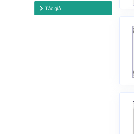
Tác giả