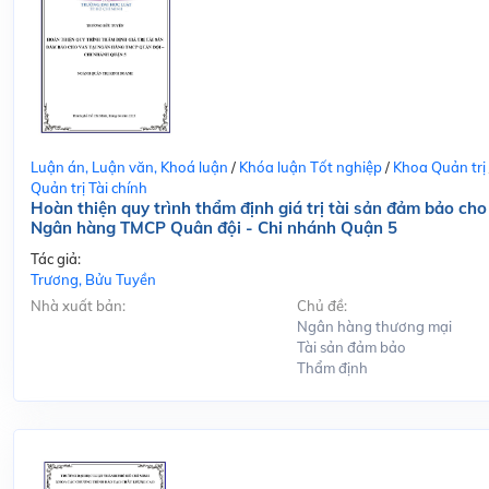
Luận án, Luận văn, Khoá luận
/
Khóa luận Tốt nghiệp
/
Khoa Quản trị
Quản trị Tài chính
Hoàn thiện quy trình thẩm định giá trị tài sản đảm bảo cho
Ngân hàng TMCP Quân đội - Chi nhánh Quận 5
Tác giả:
Trương, Bửu Tuyền
Nhà xuất bản:
Chủ đề:
Ngân hàng thương mại
Tài sản đảm bảo
Thẩm định