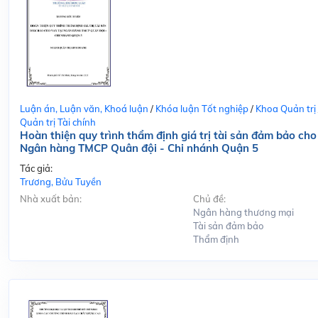
Luận án, Luận văn, Khoá luận
/
Khóa luận Tốt nghiệp
/
Khoa Quản trị
Quản trị Tài chính
Hoàn thiện quy trình thẩm định giá trị tài sản đảm bảo cho
Ngân hàng TMCP Quân đội - Chi nhánh Quận 5
Tác giả:
Trương, Bửu Tuyền
Nhà xuất bản:
Chủ đề:
Ngân hàng thương mại
Tài sản đảm bảo
Thẩm định