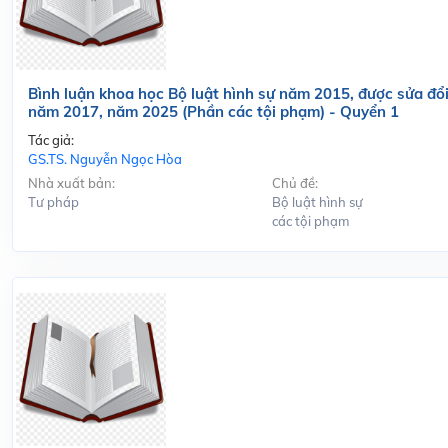
Bình luận khoa học Bộ luật hình sự năm 2015, được sửa đổi
năm 2017, năm 2025 (Phần các tội phạm) - Quyển 1
Tác giả:
GS.TS. Nguyễn Ngọc Hòa
Nhà xuất bản:
Chủ đề:
Tư pháp
Bộ luật hình sự
các tội phạm