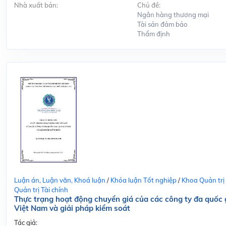
Nhà xuất bản:
Chủ đề:
Ngân hàng thương mại
Tài sản đảm bảo
Thẩm định
Luận án, Luận văn, Khoá luận
/
Khóa luận Tốt nghiệp
/
Khoa Quản trị
Quản trị Tài chính
Thực trạng hoạt động chuyển giá của các công ty đa quốc g
Việt Nam và giải pháp kiểm soát
Tác giả: