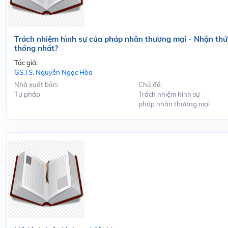
Trách nhiệm hình sự của pháp nhân thương mại - Nhận thứ
thống nhất?
Tác giả:
GS.TS. Nguyễn Ngọc Hòa
Nhà xuất bản:
Chủ đề:
Tư pháp
Trách nhiệm hình sự
pháp nhân thương mại