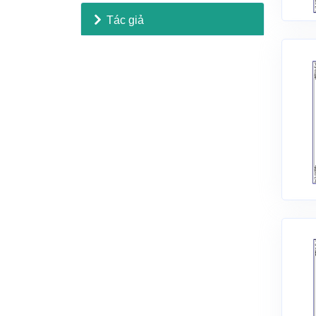
Tác giả