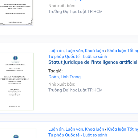
Nhà xuất bản:
Trường Đại học Luật TP.HCM
Luận án, Luận văn, Khoá luận
/
Khóa luận Tốt n
Tư pháp Quốc tế - Luật so sánh
Statut juridique de l'intelligence artificiel
Tác giả:
Đoàn, Linh Trang
Nhà xuất bản:
Trường Đại học Luật TP.HCM
Luận án, Luận văn, Khoá luận
/
Khóa luận Tốt n
Tư pháp Quốc tế - Luật so sánh