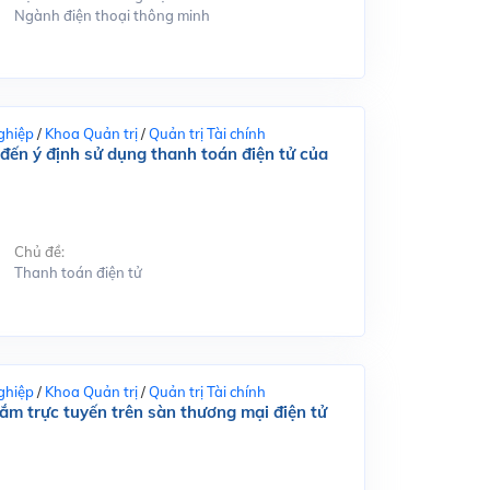
Ngành điện thoại thông minh
ghiệp
/
Khoa Quản trị
/
Quản trị Tài chính
đến ý định sử dụng thanh toán điện tử của
Chủ đề:
Thanh toán điện tử
ghiệp
/
Khoa Quản trị
/
Quản trị Tài chính
m trực tuyến trên sàn thương mại điện tử