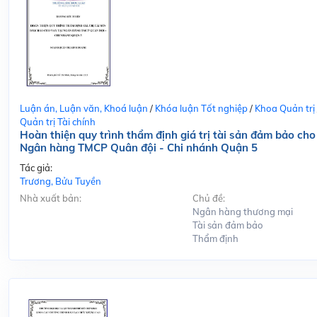
Luận án, Luận văn, Khoá luận
/
Khóa luận Tốt nghiệp
/
Khoa Quản trị
Quản trị Tài chính
Hoàn thiện quy trình thẩm định giá trị tài sản đảm bảo cho
Ngân hàng TMCP Quân đội - Chi nhánh Quận 5
Tác giả:
Trương, Bửu Tuyền
Nhà xuất bản:
Chủ đề:
Ngân hàng thương mại
Tài sản đảm bảo
Thẩm định