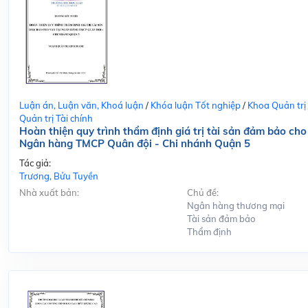
Luận án, Luận văn, Khoá luận
/
Khóa luận Tốt nghiệp
/
Khoa Quản trị
Quản trị Tài chính
Hoàn thiện quy trình thẩm định giá trị tài sản đảm bảo cho
Ngân hàng TMCP Quân đội - Chi nhánh Quận 5
Tác giả:
Trương, Bửu Tuyền
Nhà xuất bản:
Chủ đề:
Ngân hàng thương mại
Tài sản đảm bảo
Thẩm định