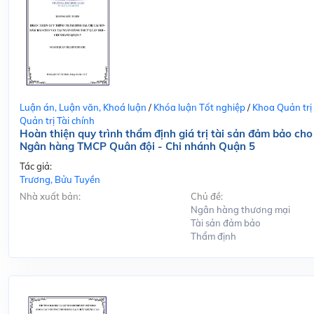
Luận án, Luận văn, Khoá luận
/
Khóa luận Tốt nghiệp
/
Khoa Quản trị
Quản trị Tài chính
Hoàn thiện quy trình thẩm định giá trị tài sản đảm bảo cho
Ngân hàng TMCP Quân đội - Chi nhánh Quận 5
Tác giả:
Trương, Bửu Tuyền
Nhà xuất bản:
Chủ đề:
Ngân hàng thương mại
Tài sản đảm bảo
Thẩm định