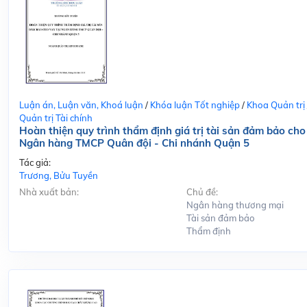
Luận án, Luận văn, Khoá luận
/
Khóa luận Tốt nghiệp
/
Khoa Quản trị
Quản trị Tài chính
Hoàn thiện quy trình thẩm định giá trị tài sản đảm bảo cho
Ngân hàng TMCP Quân đội - Chi nhánh Quận 5
Tác giả:
Trương, Bửu Tuyền
Nhà xuất bản:
Chủ đề:
Ngân hàng thương mại
Tài sản đảm bảo
Thẩm định