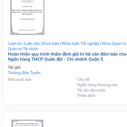
Luận án, Luận văn, Khoá luận
/
Khóa luận Tốt nghiệp
/
Khoa Quản trị
Quản trị Tài chính
Hoàn thiện quy trình thẩm định giá trị tài sản đảm bảo cho
Ngân hàng TMCP Quân đội - Chi nhánh Quận 5
Tác giả:
Trương, Bửu Tuyền
Nhà xuất bản:
Chủ đề:
Ngân hàng thương mại
Tài sản đảm bảo
Thẩm định