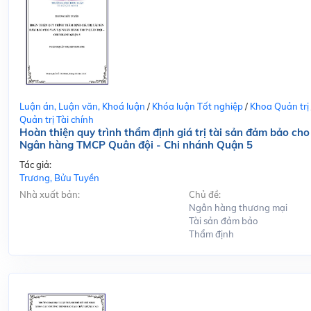
Luận án, Luận văn, Khoá luận
/
Khóa luận Tốt nghiệp
/
Khoa Quản trị
Quản trị Tài chính
Hoàn thiện quy trình thẩm định giá trị tài sản đảm bảo cho
Ngân hàng TMCP Quân đội - Chi nhánh Quận 5
Tác giả:
Trương, Bửu Tuyền
Nhà xuất bản:
Chủ đề:
Ngân hàng thương mại
Tài sản đảm bảo
Thẩm định