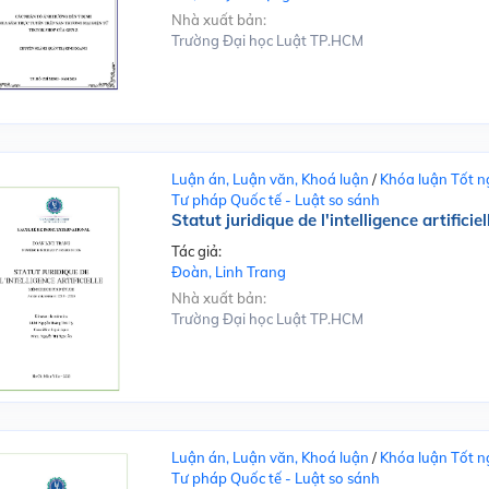
Nhà xuất bản:
Trường Đại học Luật TP.HCM
Luận án, Luận văn, Khoá luận
/
Khóa luận Tốt n
Tư pháp Quốc tế - Luật so sánh
Statut juridique de l'intelligence artificiel
Tác giả:
Đoàn, Linh Trang
Nhà xuất bản:
Trường Đại học Luật TP.HCM
Luận án, Luận văn, Khoá luận
/
Khóa luận Tốt n
Tư pháp Quốc tế - Luật so sánh