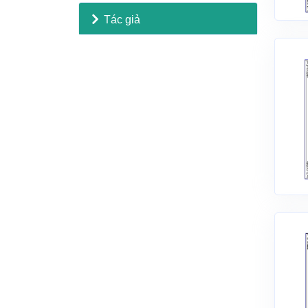
Tác giả