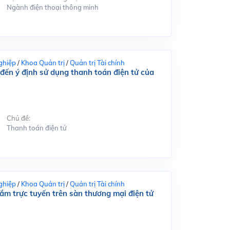
Ngành điện thoại thông minh
ghiệp
/
Khoa Quản trị
/
Quản trị Tài chính
đến ý định sử dụng thanh toán điện tử của
Chủ đề:
Thanh toán điện tử
ghiệp
/
Khoa Quản trị
/
Quản trị Tài chính
m trực tuyến trên sàn thương mại điện tử