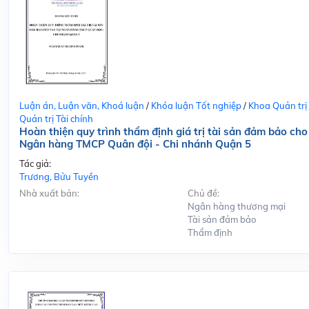
Luận án, Luận văn, Khoá luận
/
Khóa luận Tốt nghiệp
/
Khoa Quản trị
Quản trị Tài chính
Hoàn thiện quy trình thẩm định giá trị tài sản đảm bảo cho
Ngân hàng TMCP Quân đội - Chi nhánh Quận 5
Tác giả:
Trương, Bửu Tuyền
Nhà xuất bản:
Chủ đề:
Ngân hàng thương mại
Tài sản đảm bảo
Thẩm định