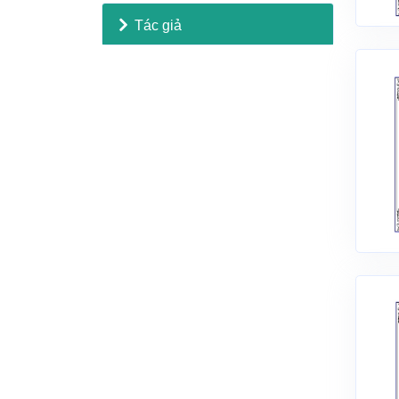
Tác giả