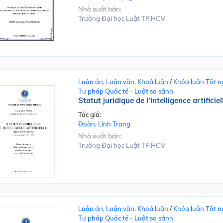
Nhà xuất bản:
Trường Đại học Luật TP.HCM
Luận án, Luận văn, Khoá luận
/
Khóa luận Tốt n
Tư pháp Quốc tế - Luật so sánh
Statut juridique de l'intelligence artificiel
Tác giả:
Đoàn, Linh Trang
Nhà xuất bản:
Trường Đại học Luật TP.HCM
Luận án, Luận văn, Khoá luận
/
Khóa luận Tốt n
Tư pháp Quốc tế - Luật so sánh