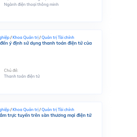
Ngành điện thoại thông minh
ghiệp
/
Khoa Quản trị
/
Quản trị Tài chính
đến ý định sử dụng thanh toán điện tử của
Chủ đề:
Thanh toán điện tử
ghiệp
/
Khoa Quản trị
/
Quản trị Tài chính
m trực tuyến trên sàn thương mại điện tử