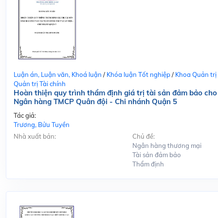
Luận án, Luận văn, Khoá luận
/
Khóa luận Tốt nghiệp
/
Khoa Quản trị
Quản trị Tài chính
Hoàn thiện quy trình thẩm định giá trị tài sản đảm bảo cho
Ngân hàng TMCP Quân đội - Chi nhánh Quận 5
Tác giả:
Trương, Bửu Tuyền
Nhà xuất bản:
Chủ đề:
Ngân hàng thương mại
Tài sản đảm bảo
Thẩm định