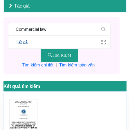
Tác giả
TÌM KIẾM
Tìm kiếm chi tiết
|
Tìm kiếm toàn văn
Kết quả tìm kiếm