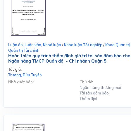
Luận án, Luận văn, Khoá luận
/
Khóa luận Tốt nghiệp
/
Khoa Quản trị
Quản trị Tài chính
Hoàn thiện quy trình thẩm định giá trị tài sản đảm bảo cho
Ngân hàng TMCP Quân đội - Chi nhánh Quận 5
Tác giả:
Trương, Bửu Tuyền
Nhà xuất bản:
Chủ đề:
Ngân hàng thương mại
Tài sản đảm bảo
Thẩm định