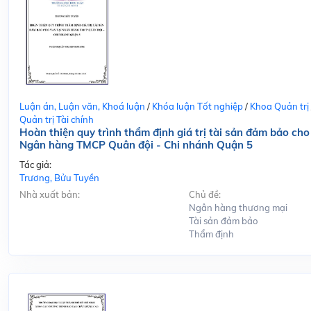
Luận án, Luận văn, Khoá luận
/
Khóa luận Tốt nghiệp
/
Khoa Quản trị
Quản trị Tài chính
Hoàn thiện quy trình thẩm định giá trị tài sản đảm bảo cho
Ngân hàng TMCP Quân đội - Chi nhánh Quận 5
Tác giả:
Trương, Bửu Tuyền
Nhà xuất bản:
Chủ đề:
Ngân hàng thương mại
Tài sản đảm bảo
Thẩm định