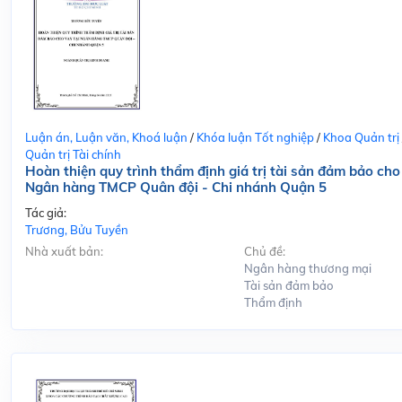
Luận án, Luận văn, Khoá luận
/
Khóa luận Tốt nghiệp
/
Khoa Quản trị
Quản trị Tài chính
Hoàn thiện quy trình thẩm định giá trị tài sản đảm bảo cho
Ngân hàng TMCP Quân đội - Chi nhánh Quận 5
Tác giả:
Trương, Bửu Tuyền
Nhà xuất bản:
Chủ đề:
Ngân hàng thương mại
Tài sản đảm bảo
Thẩm định