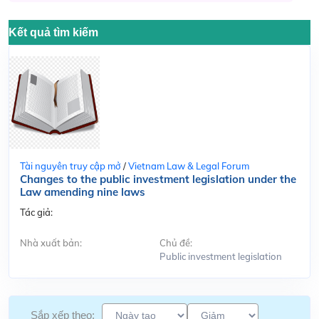
Kết quả tìm kiếm
Tài nguyên truy cập mở
/
Vietnam Law & Legal Forum
Changes to the public investment legislation under the
Law amending nine laws
Tác giả:
Nhà xuất bản:
Chủ đề:
Public investment legislation
Sắp xếp theo: