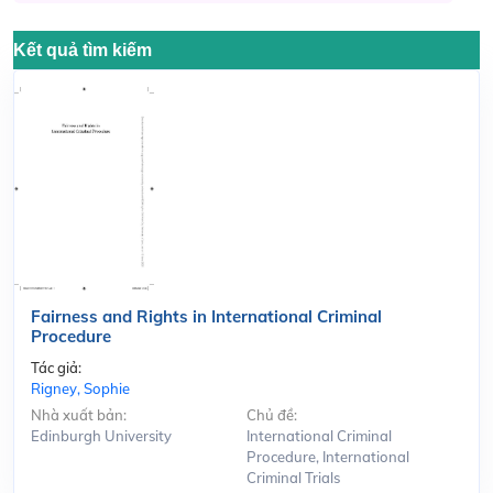
Kết quả tìm kiếm
Fairness and Rights in International Criminal
Procedure
Tác giả:
Rigney, Sophie
Nhà xuất bản:
Chủ đề:
Edinburgh University
International Criminal
Procedure, International
Criminal Trials