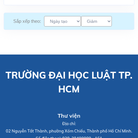
Sắp xếp theo:
TRƯỜNG ĐẠI HỌC LUẬT TP.
HCM
Thư viện
Địa chỉ:
02 Nguyễn Tất Thành, phường Xóm Chiếu, Thành phố Hồ Chí Minh.