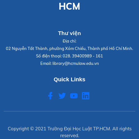
HCM
Thư viện
Địa chỉ:
02 Nguyễn Tất Thành, phường Xóm Chiếu, Thành phố Hồ Chí Minh.
Số điện thoại:
028. 39400989 - 161
Email:
library@hcmulaw.edu.vn
Quick Links
Copyright © 2021
Trường Đại Học Luật TP.HCM
. All rights
reserved.