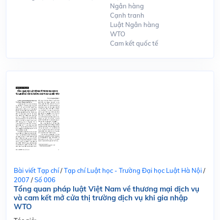
Ngân hàng
Cạnh tranh
Luật Ngân hàng
WTO
Cam kết quốc tế
Bài viết Tạp chí
/
Tạp chí Luật học - Trường Đại học Luật Hà Nội
/
2007
/
Số 006
Tổng quan pháp luật Việt Nam về thương mại dịch vụ
và cam kết mở cửa thị trường dịch vụ khi gia nhập
WTO