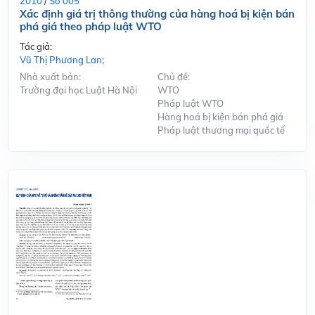
2010
/
Số 005
Xác định giá trị thông thường của hàng hoá bị kiện bán
phá giá theo pháp luật WTO
Tác giả:
Vũ Thị Phương Lan;
Nhà xuất bản:
Chủ đề:
Trường đại học Luật Hà Nội
WTO
Pháp luật WTO
Hàng hoá bị kiện bán phá giá
Pháp luật thương mại quốc tế