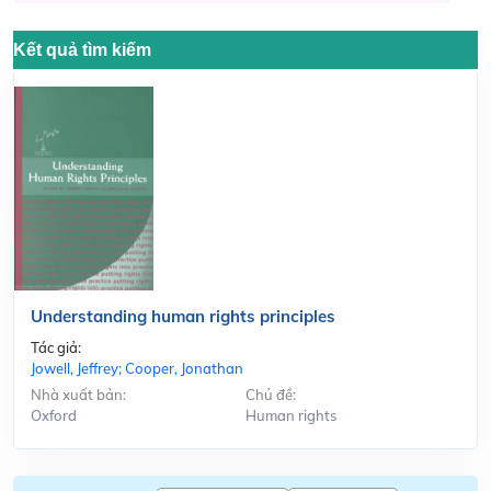
Kết quả tìm kiếm
Understanding human rights principles
Tác giả:
Jowell, Jeffrey; Cooper, Jonathan
Nhà xuất bản:
Chủ đề:
Oxford
Human rights