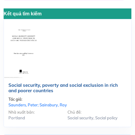
Kết quả tìm kiếm
Social security, poverty and social exclusion in rich
and poorer countries
Tác giả:
Saunders, Peter; Sainsbury, Roy
Nhà xuất bản:
Chủ đề:
Portland
Social security, Social policy