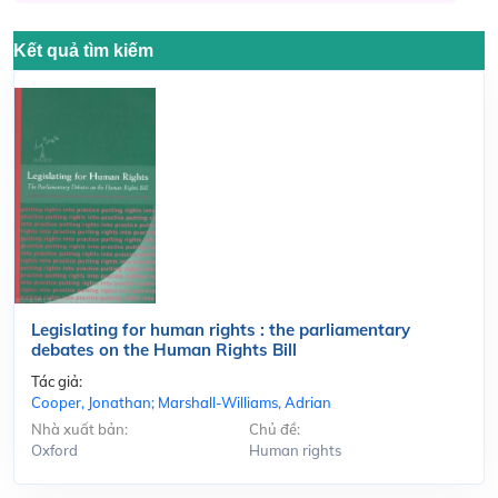
Kết quả tìm kiếm
Legislating for human rights : the parliamentary
debates on the Human Rights Bill
Tác giả:
Cooper, Jonathan; Marshall-Williams, Adrian
Nhà xuất bản:
Chủ đề:
Oxford
Human rights