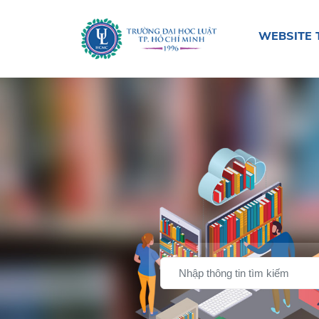
WEBSITE 