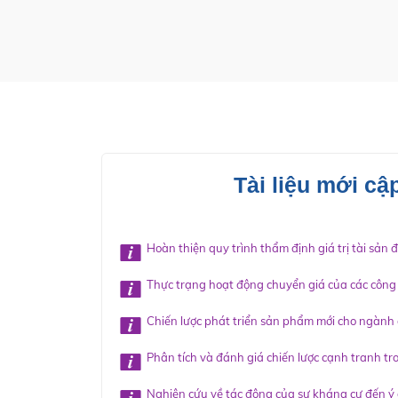
Tài liệu mới cậ
Hoàn thiện quy trình thẩm định giá trị tài sản đ
Thực trạng hoạt động chuyển giá của các công t
Chiến lược phát triển sản phẩm mới cho ngành du
Phân tích và đánh giá chiến lược cạnh tranh tr
Nghiên cứu về tác động của sự kháng cự đến ý đ